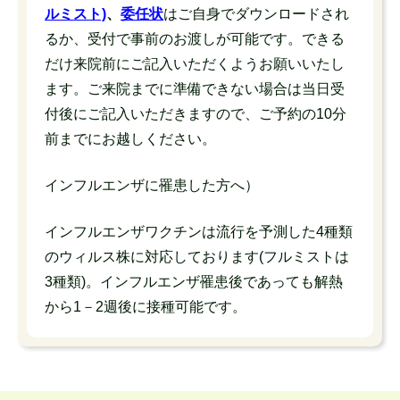
ルミスト)
、
委任状
はご自身でダウンロードされ
るか、受付で事前のお渡しが可能です。できる
だけ来院前にご記入いただくようお願いいたし
ます。ご来院までに準備できない場合は当日受
付後にご記入いただきますので、ご予約の10分
前までにお越しください。
インフルエンザに罹患した方へ）
インフルエンザワクチンは流行を予測した4種類
のウィルス株に対応しております(フルミストは
3種類)。インフルエンザ罹患後であっても解熱
から1－2週後に接種可能です。