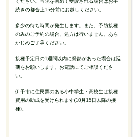
ください。当院を初めて受診される場合はお手
続きの都合上15分前にお越しください。
多少の待ち時間が発生します。また、予防接種
のみのご予約の場合、処方は行いません。あら
かじめご了承ください。
接種予定日の1週間以内に発熱があった場合は延
期をお願いします。お電話にてご相談くださ
い。
伊予市に住民票のある小中学生・高校生は接種
費用の助成を受けられます(10月15日以降の接
種)。